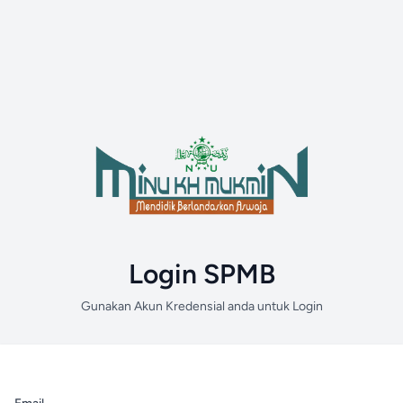
Login SPMB
Gunakan Akun Kredensial anda untuk Login